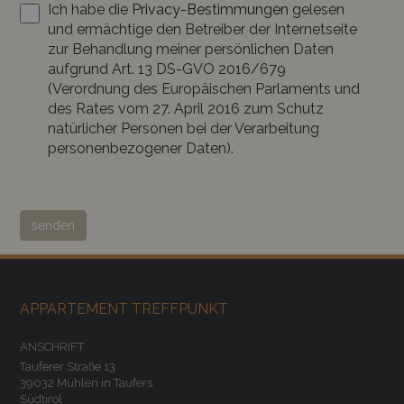
Ich habe die
Privacy-Bestimmungen
gelesen
und ermächtige den Betreiber der Internetseite
zur Behandlung meiner persönlichen Daten
aufgrund Art. 13 DS-GVO 2016/679
(Verordnung des Europäischen Parlaments und
des Rates vom 27. April 2016 zum Schutz
natürlicher Personen bei der Verarbeitung
personenbezogener Daten).
senden
APPARTEMENT TREFFPUNKT
ANSCHRIFT
Tauferer Straße 13
39032 Mühlen in Taufers
Südtirol