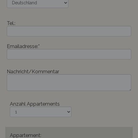
Tel.:
Emailadresse:*
Nachricht/Kommentar
Anzahl Appartements
Appartement: