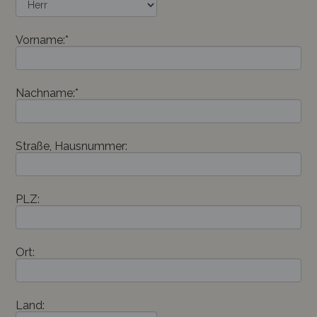
Vorname:*
Nachname:*
Straße, Hausnummer:
PLZ:
Ort:
Land: