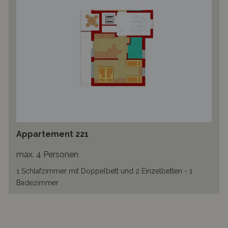
Appartement 221
max. 4 Personen
1 Schlafzimmer mit Doppelbett und 2 Einzelbetten - 1
Badezimmer