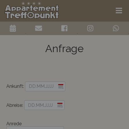
Anfrage
Ankunft:
Abreise:
Anrede