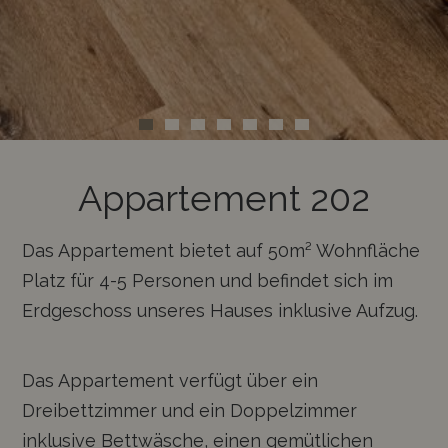
Appartement 202
Das Appartement bietet auf 50m² Wohnfläche
Platz für 4-5 Personen und befindet sich im
Erdgeschoss unseres Hauses inklusive Aufzug.
Das Appartement verfügt über ein
Dreibettzimmer und ein Doppelzimmer
inklusive Bettwäsche, einen gemütlichen