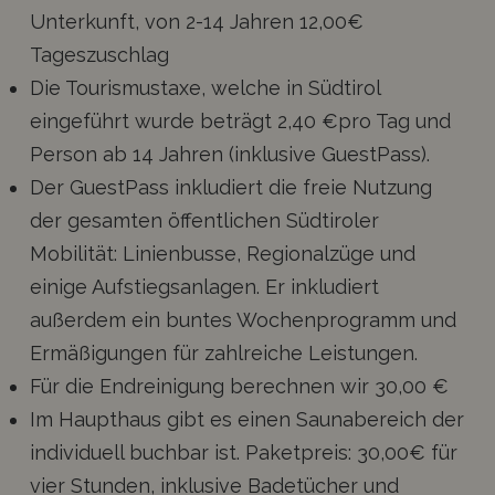
Unterkunft, von 2-14 Jahren 12,00€
Tageszuschlag
Die Tourismustaxe, welche in Südtirol
eingeführt wurde beträgt 2,40 €pro Tag und
Person ab 14 Jahren (inklusive GuestPass).
Der GuestPass inkludiert die freie Nutzung
der gesamten öffentlichen Südtiroler
Mobilität: Linienbusse, Regionalzüge und
einige Aufstiegsanlagen. Er inkludiert
außerdem ein buntes Wochenprogramm und
Ermäßigungen für zahlreiche Leistungen.
Für die Endreinigung berechnen wir 30,00 €
Im Haupthaus gibt es einen Saunabereich der
individuell buchbar ist. Paketpreis: 30,00€ für
vier Stunden, inklusive Badetücher und