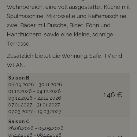
Wohnbereich, eine voll ausgestattet Küche mit
Spülmaschine, Mikrowelle und Kaffemaschine,
zwei Bäder mit Dusche, Bidet, Föhn und
Handtüchern, sowie eine kleine, sonnige
Terrasse.
Zusätzlich bietet die Wohnung: Safe, TV und
WLAN.
Saison B
06.09.2026 - 30.11.2026
01.12.2026 - 04.12.2026
146 €
09.12.2026 - 22.12.2026
07.01.2027 - 31.01.2027
07.03.2027 - 19.03.2027
Saison C
26.08.2026 - 05.09.2026
05.12.2026 - 08.12.2026