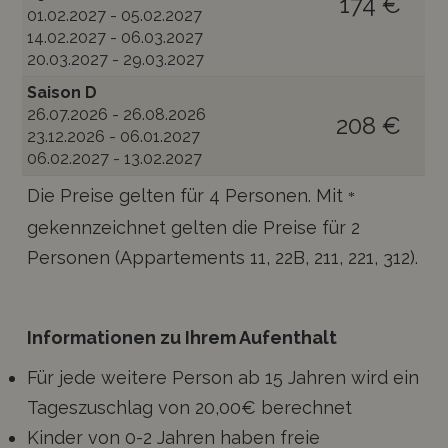
174 €
01.02.2027 - 05.02.2027
14.02.2027 - 06.03.2027
20.03.2027 - 29.03.2027
Saison D
26.07.2026 - 26.08.2026
208 €
23.12.2026 - 06.01.2027
06.02.2027 - 13.02.2027
Die Preise gelten für 4 Personen. Mit
*
gekennzeichnet gelten die Preise für 2
Personen (Appartements 11, 22B, 211, 221, 312).
Informationen zu Ihrem Aufenthalt
Für jede weitere Person ab 15 Jahren wird ein
Tageszuschlag von 20,00€ berechnet
Kinder von 0-2 Jahren haben freie